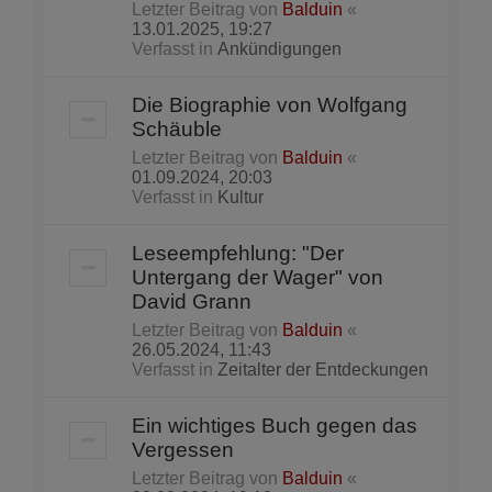
Letzter Beitrag von
Balduin
«
13.01.2025, 19:27
Verfasst in
Ankündigungen
Die Biographie von Wolfgang
Schäuble
Letzter Beitrag von
Balduin
«
01.09.2024, 20:03
Verfasst in
Kultur
Leseempfehlung: "Der
Untergang der Wager" von
David Grann
Letzter Beitrag von
Balduin
«
26.05.2024, 11:43
Verfasst in
Zeitalter der Entdeckungen
Ein wichtiges Buch gegen das
Vergessen
Letzter Beitrag von
Balduin
«