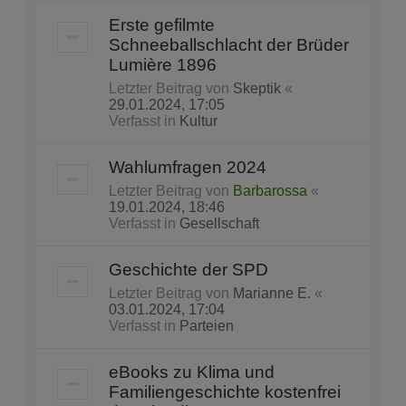
Erste gefilmte
Schneeballschlacht der Brüder
Lumière 1896
Letzter Beitrag von
Skeptik
«
29.01.2024, 17:05
Verfasst in
Kultur
Wahlumfragen 2024
Letzter Beitrag von
Barbarossa
«
19.01.2024, 18:46
Verfasst in
Gesellschaft
Geschichte der SPD
Letzter Beitrag von
Marianne E.
«
03.01.2024, 17:04
Verfasst in
Parteien
eBooks zu Klima und
Familiengeschichte kostenfrei