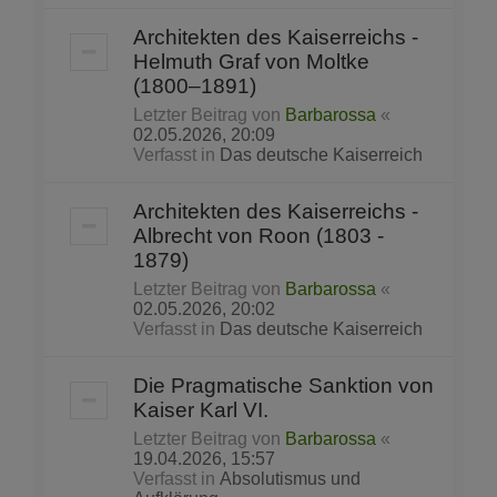
Architekten des Kaiserreichs -
Helmuth Graf von Moltke
(1800–1891)
Letzter Beitrag von
Barbarossa
«
02.05.2026, 20:09
Verfasst in
Das deutsche Kaiserreich
Architekten des Kaiserreichs -
Albrecht von Roon (1803 -
1879)
Letzter Beitrag von
Barbarossa
«
02.05.2026, 20:02
Verfasst in
Das deutsche Kaiserreich
Die Pragmatische Sanktion von
Kaiser Karl VI.
Letzter Beitrag von
Barbarossa
«
19.04.2026, 15:57
Verfasst in
Absolutismus und