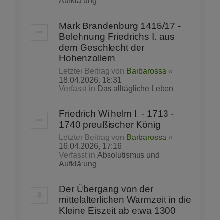
Aufklärung
Mark Brandenburg 1415/17 -
Belehnung Friedrichs I. aus
dem Geschlecht der
Hohenzollern
Letzter Beitrag von
Barbarossa
«
18.04.2026, 18:31
Verfasst in
Das alltägliche Leben
Friedrich Wilhelm I. - 1713 -
1740 preußischer König
Letzter Beitrag von
Barbarossa
«
16.04.2026, 17:16
Verfasst in
Absolutismus und
Aufklärung
Der Übergang von der
mittelalterlichen Warmzeit in die
Kleine Eiszeit ab etwa 1300