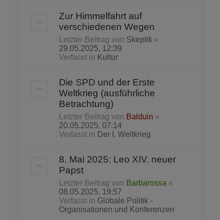
Zur Himmelfahrt auf
verschiedenen Wegen
Letzter Beitrag von
Skeptik
«
29.05.2025, 12:39
Verfasst in
Kultur
Die SPD und der Erste
Weltkrieg (ausführliche
Betrachtung)
Letzter Beitrag von
Balduin
«
20.05.2025, 07:14
Verfasst in
Der I. Weltkrieg
8. Mai 2025: Leo XIV. neuer
Papst
Letzter Beitrag von
Barbarossa
«
08.05.2025, 19:57
Verfasst in
Globale Politik -
Organisationen und Konferenzen