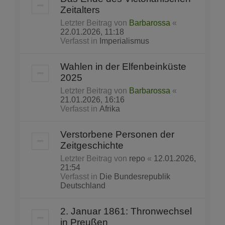
Zeitalters
Letzter Beitrag von
Barbarossa
«
22.01.2026, 11:18
Verfasst in
Imperialismus
Wahlen in der Elfenbeinküste
2025
Letzter Beitrag von
Barbarossa
«
21.01.2026, 16:16
Verfasst in
Afrika
Verstorbene Personen der
Zeitgeschichte
Letzter Beitrag von
repo
«
12.01.2026,
21:54
Verfasst in
Die Bundesrepublik
Deutschland
2. Januar 1861: Thronwechsel
in Preußen