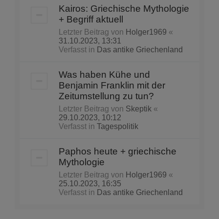
Kairos: Griechische Mythologie
+ Begriff aktuell
Letzter Beitrag von
Holger1969
«
31.10.2023, 13:31
Verfasst in
Das antike Griechenland
Was haben Kühe und
Benjamin Franklin mit der
Zeitumstellung zu tun?
Letzter Beitrag von
Skeptik
«
29.10.2023, 10:12
Verfasst in
Tagespolitik
Paphos heute + griechische
Mythologie
Letzter Beitrag von
Holger1969
«
25.10.2023, 16:35
Verfasst in
Das antike Griechenland