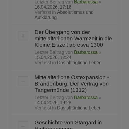
Letzter Beitrag von
Barbarossa
«
16.04.2026, 17:16
Verfasst in
Absolutismus und
Aufklärung
Der Übergang von der
mittelalterlichen Warmzeit in die
Kleine Eiszeit ab etwa 1300
Letzter Beitrag von
Barbarossa
«
15.04.2026, 12:24
Verfasst in
Das alltägliche Leben
Mittelalterliche Ostexpansion -
Brandenburg: Der Vertrag von
Tangermünde (1312)
Letzter Beitrag von
Barbarossa
«
14.04.2026, 19:28
Verfasst in
Das alltägliche Leben
Geschichte von Stargard in
Hinterpommern