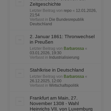
Zeitgeschichte
Letzter Beitrag von
repo
«
12.01.2026,
21:54
Verfasst in
Die Bundesrepublik
Deutschland
2. Januar 1861: Thronwechsel
in Preußen
Letzter Beitrag von
Barbarossa
«
03.01.2026, 19:30
Verfasst in
Industrialisierung
Stahlkrise in Deutschland
Letzter Beitrag von
Barbarossa
«
26.12.2025, 12:00
Verfasst in
Wirtschaftspolitik
Frankfurt am Main, 27.
November 1308 - Wahl
Heinrichs VII. von Luxemburg