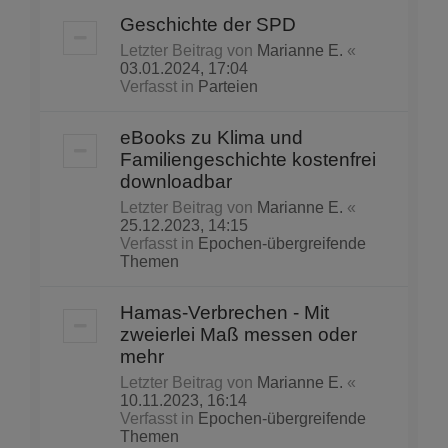
Geschichte der SPD
Letzter Beitrag von
Marianne E.
«
03.01.2024, 17:04
Verfasst in
Parteien
eBooks zu Klima und
Familiengeschichte kostenfrei
downloadbar
Letzter Beitrag von
Marianne E.
«
25.12.2023, 14:15
Verfasst in
Epochen-übergreifende
Themen
Hamas-Verbrechen - Mit
zweierlei Maß messen oder
mehr
Letzter Beitrag von
Marianne E.
«
10.11.2023, 16:14
Verfasst in
Epochen-übergreifende
Themen