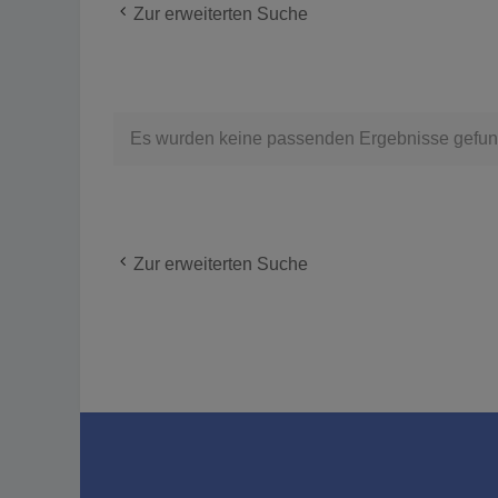
Zur erweiterten Suche
Es wurden keine passenden Ergebnisse gefun
Zur erweiterten Suche