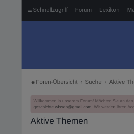
Schnellzugriff
Forum
Lexikon
Ma
Foren-Übersicht
Suche
Aktive T
Willkommen in unserem Forum! Möchten Sie an den 
geschichte.wissen@gmail.com
. Wir werden Ihren Acc
Aktive Themen