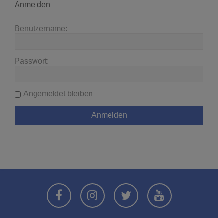
Anmelden
Benutzername:
Passwort:
Angemeldet bleiben