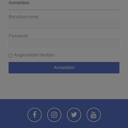
Anmelden
Benutzername:
Passwort:
Angemeldet bleiben