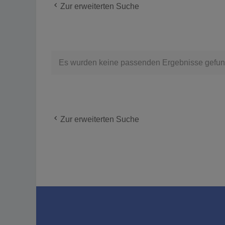
Zur erweiterten Suche
Es wurden keine passenden Ergebnisse gefun
Zur erweiterten Suche