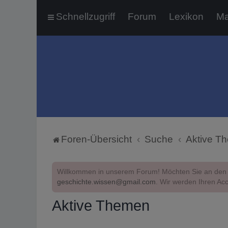
Schnellzugriff
Forum
Lexikon
Ma
Foren-Übersicht
Suche
Aktive T
Willkommen in unserem Forum! Möchten Sie an den 
geschichte.wissen@gmail.com
. Wir werden Ihren Acc
Aktive Themen