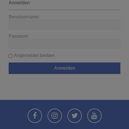
Anmelden
Benutzername:
Passwort:
Angemeldet bleiben