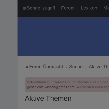
Schnellzugriff
Forum
Lexikon
Ma
Foren-Übersicht
Suche
Aktive T
Willkommen in unserem Forum! Möchten Sie an den 
geschichte.wissen@gmail.com
. Wir werden Ihren Acc
Aktive Themen