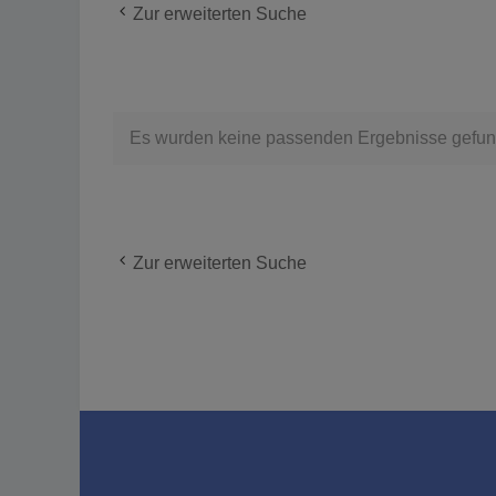
Zur erweiterten Suche
Es wurden keine passenden Ergebnisse gefun
Zur erweiterten Suche