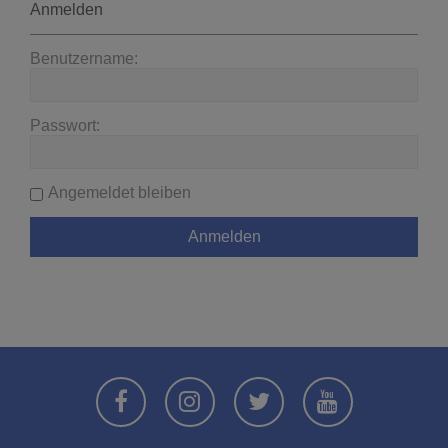
Anmelden
Benutzername:
Passwort:
Angemeldet bleiben