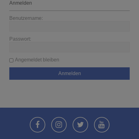
Anmelden
Benutzername:
Passwort:
Angemeldet bleiben