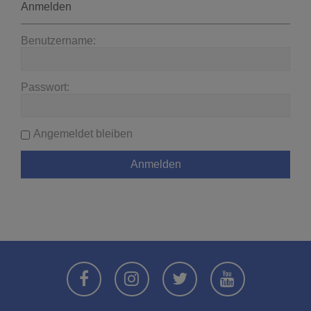
Anmelden
Benutzername:
Passwort:
Angemeldet bleiben