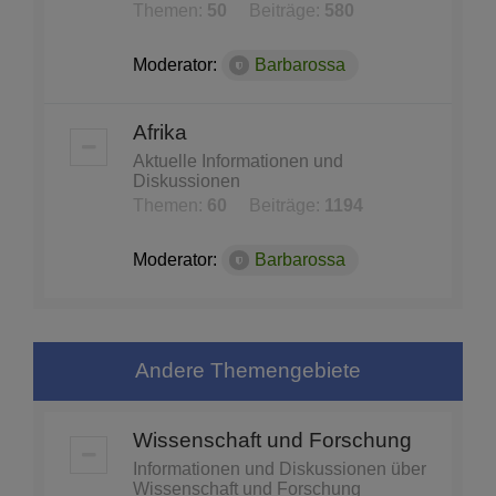
Themen:
50
Beiträge:
580
Moderator:
Barbarossa
Afrika
Aktuelle Informationen und
Diskussionen
Themen:
60
Beiträge:
1194
Moderator:
Barbarossa
Andere Themengebiete
Wissenschaft und Forschung
Informationen und Diskussionen über
Wissenschaft und Forschung