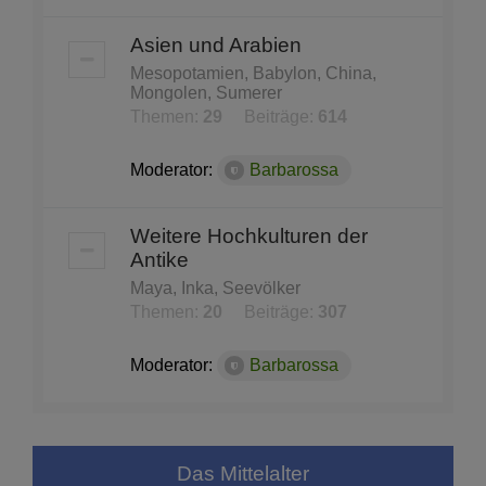
Asien und Arabien
Mesopotamien, Babylon, China,
Mongolen, Sumerer
Themen:
29
Beiträge:
614
Moderator:
Barbarossa
Weitere Hochkulturen der
Antike
Maya, Inka, Seevölker
Themen:
20
Beiträge:
307
Moderator:
Barbarossa
Das Mittelalter