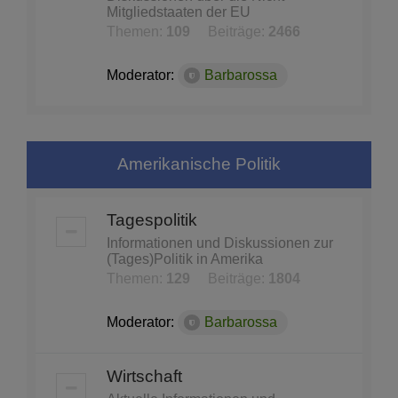
Mitgliedstaaten der EU
Themen:
109
Beiträge:
2466
Moderator:
Barbarossa
Amerikanische Politik
Tagespolitik
Informationen und Diskussionen zur
(Tages)Politik in Amerika
Themen:
129
Beiträge:
1804
Moderator:
Barbarossa
Wirtschaft