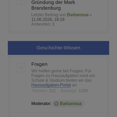
Gründung der Mark
Brandenburg
Letzter Beitrag von
Barbarossa
«
11.06.2026, 18:18
Antworten:
1
Geschichte-Wissen
Fragen
Wir helfen gerne bei Fragen. Für
Fragen zu Hausaufgaben rund um
Schule & Studium bieten wir das
Hausaufgaben-Portal
an
Themen:
112
Beiträge:
1100
Moderator:
Barbarossa