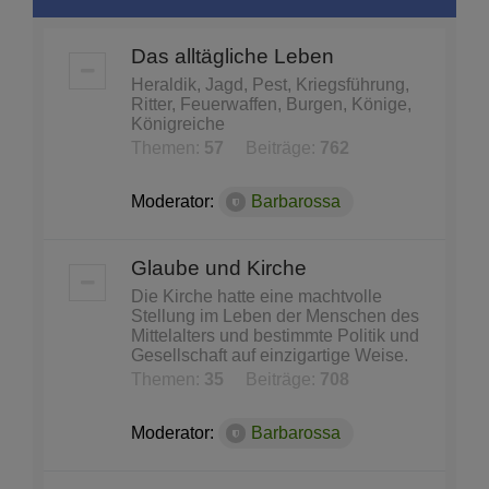
Das alltägliche Leben
Heraldik, Jagd, Pest, Kriegsführung,
Ritter, Feuerwaffen, Burgen, Könige,
Königreiche
Themen:
57
Beiträge:
762
Moderator:
Barbarossa
Glaube und Kirche
Die Kirche hatte eine machtvolle
Stellung im Leben der Menschen des
Mittelalters und bestimmte Politik und
Gesellschaft auf einzigartige Weise.
Themen:
35
Beiträge:
708
Moderator:
Barbarossa