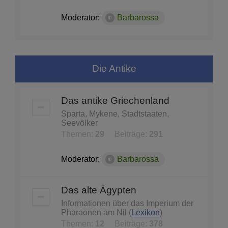
Moderator:
Barbarossa
Die Antike
Das antike Griechenland
Sparta, Mykene, Stadtstaaten,
Seevölker
Themen:
29
Beiträge:
291
Moderator:
Barbarossa
Das alte Ägypten
Informationen über das Imperium der
Pharaonen am Nil (
Lexikon
)
Themen:
12
Beiträge:
378