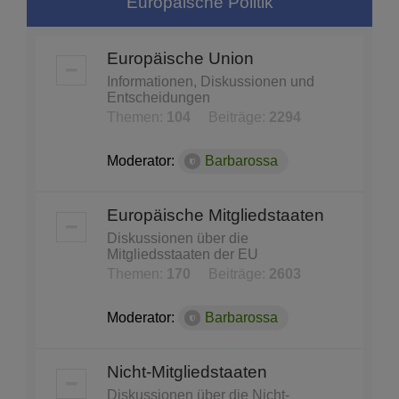
Europäische Politik
Europäische Union
Informationen, Diskussionen und
Entscheidungen
Themen:
104
Beiträge:
2294
Moderator:
Barbarossa
Europäische Mitgliedstaaten
Diskussionen über die
Mitgliedsstaaten der EU
Themen:
170
Beiträge:
2603
Moderator:
Barbarossa
Nicht-Mitgliedstaaten
Diskussionen über die Nicht-