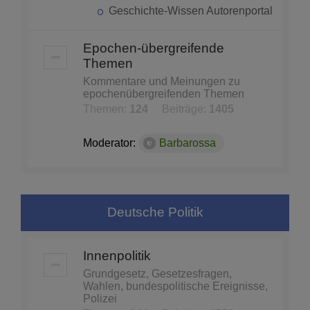
Geschichte-Wissen Autorenportal
Epochen-übergreifende
Themen
Kommentare und Meinungen zu
epochenübergreifenden Themen
Themen:
124
Beiträge:
1405
Moderator:
Barbarossa
Deutsche Politik
Innenpolitik
Grundgesetz, Gesetzesfragen,
Wahlen, bundespolitische Ereignisse,
Polizei