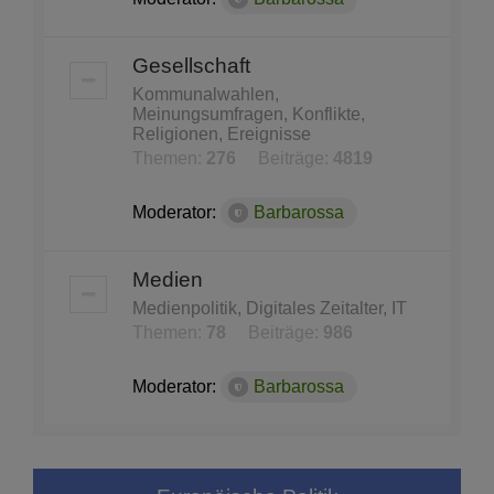
Gesellschaft
Kommunalwahlen,
Meinungsumfragen, Konflikte,
Religionen, Ereignisse
Themen:
276
Beiträge:
4819
Moderator:
Barbarossa
Medien
Medienpolitik, Digitales Zeitalter, IT
Themen:
78
Beiträge:
986
Moderator:
Barbarossa