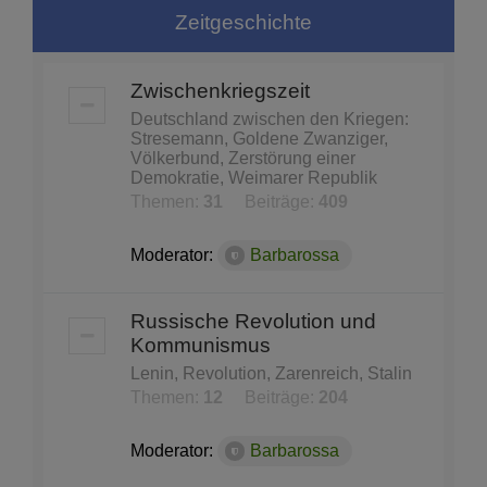
Zeitgeschichte
Zwischenkriegszeit
Deutschland zwischen den Kriegen:
Stresemann, Goldene Zwanziger,
Völkerbund, Zerstörung einer
Demokratie, Weimarer Republik
Themen:
31
Beiträge:
409
Moderator:
Barbarossa
Russische Revolution und
Kommunismus
Lenin, Revolution, Zarenreich, Stalin
Themen:
12
Beiträge:
204
Moderator:
Barbarossa