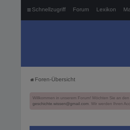
Schnellzugriff
Forum
Lexikon
Ma
Foren-Übersicht
Willkommen in unserem Forum! Möchten Sie an den 
geschichte.wissen@gmail.com
. Wir werden Ihren Acc