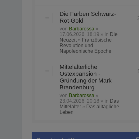
Die Farben Schwarz-
Rot-Gold
von
Barbarossa
»
17.06.2026, 18:19 » in
Die
Neuzeit
»
Französische
Revolution und
Napoleonische Epoche
Mittelalterliche
Ostexpansion -
Gründung der Mark
Brandenburg
von
Barbarossa
»
23.04.2026, 20:18 » in
Das
Mittelalter
»
Das alltägliche
Leben