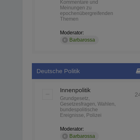
Kommentare und
Meinungen zu
epochenübergreifenden
Themen
Moderator:
Barbarossa
Deutsche Politik
Innenpolitik
2
Grundgesetz,
Gesetzesfragen, Wahlen,
bundespolitische
Ereignisse, Polizei
Moderator:
Barbarossa