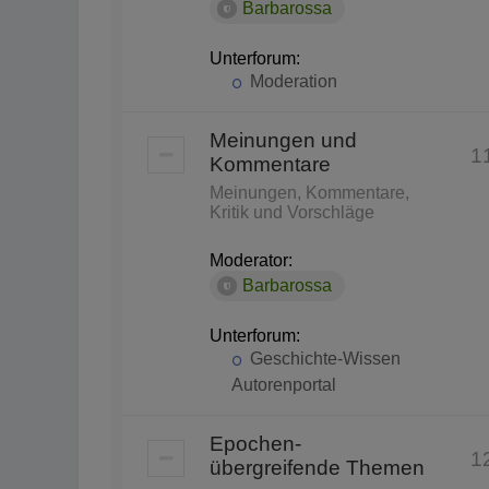
Barbarossa
Unterforum:
Moderation
Meinungen und
1
Kommentare
Meinungen, Kommentare,
Kritik und Vorschläge
Moderator:
Barbarossa
Unterforum:
Geschichte-Wissen
Autorenportal
Epochen-
1
übergreifende Themen