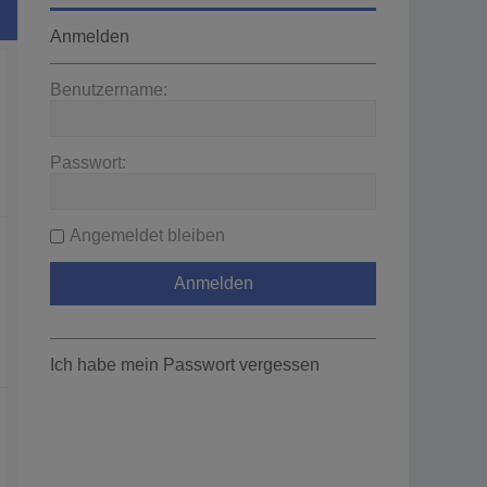
Anmelden
Benutzername:
Passwort:
Angemeldet bleiben
Ich habe mein Passwort vergessen