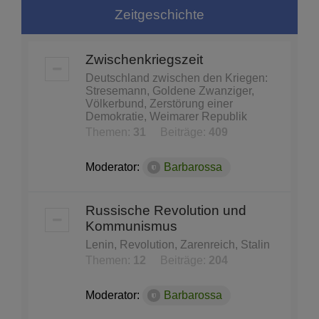
Zeitgeschichte
Zwischenkriegszeit
Deutschland zwischen den Kriegen:
Stresemann, Goldene Zwanziger,
Völkerbund, Zerstörung einer
Demokratie, Weimarer Republik
Themen:
31
Beiträge:
409
Moderator:
Barbarossa
Russische Revolution und
Kommunismus
Lenin, Revolution, Zarenreich, Stalin
Themen:
12
Beiträge:
204
Moderator:
Barbarossa