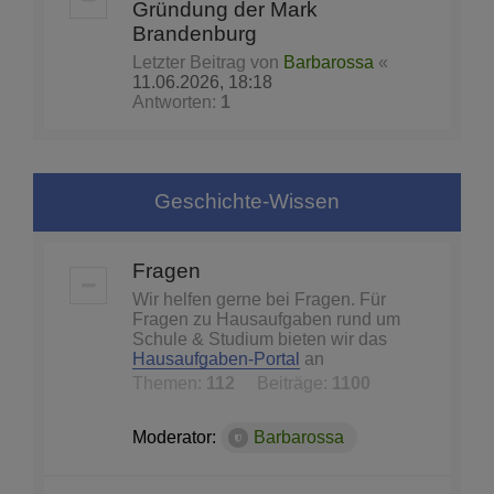
Gründung der Mark
Brandenburg
Letzter Beitrag von
Barbarossa
«
11.06.2026, 18:18
Antworten:
1
Geschichte-Wissen
Fragen
Wir helfen gerne bei Fragen. Für
Fragen zu Hausaufgaben rund um
Schule & Studium bieten wir das
Hausaufgaben-Portal
an
Themen:
112
Beiträge:
1100
Moderator:
Barbarossa