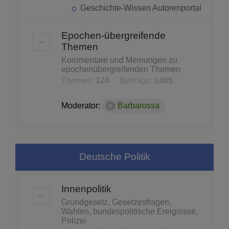
Geschichte-Wissen Autorenportal
Epochen-übergreifende
Themen
Kommentare und Meinungen zu
epochenübergreifenden Themen
Themen:
124
Beiträge:
1405
Moderator:
Barbarossa
Deutsche Politik
Innenpolitik
Grundgesetz, Gesetzesfragen,
Wahlen, bundespolitische Ereignisse,
Polizei