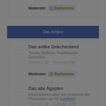
Moderator:
Barbarossa
Die Antike
Das antike Griechenland
Sparta, Mykene, Stadtstaaten,
Seevölker
Themen:
29
Beiträge:
291
Moderator:
Barbarossa
Das alte Ägypten
Informationen über das Imperium der
Pharaonen am Nil (
Lexikon
)
Themen:
12
Beiträge:
378