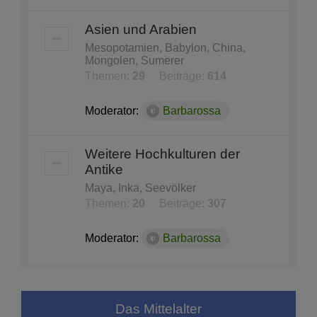
Asien und Arabien
Mesopotamien, Babylon, China,
Mongolen, Sumerer
Themen:
29
Beiträge:
614
Moderator:
Barbarossa
Weitere Hochkulturen der
Antike
Maya, Inka, Seevölker
Themen:
20
Beiträge:
307
Moderator:
Barbarossa
Das Mittelalter