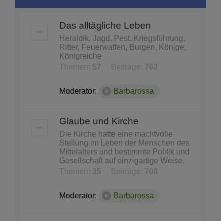
Das alltägliche Leben
Heraldik, Jagd, Pest, Kriegsführung,
Ritter, Feuerwaffen, Burgen, Könige,
Königreiche
Themen:
57
Beiträge:
762
Moderator:
Barbarossa
Glaube und Kirche
Die Kirche hatte eine machtvolle
Stellung im Leben der Menschen des
Mittelalters und bestimmte Politik und
Gesellschaft auf einzigartige Weise.
Themen:
35
Beiträge:
708
Moderator:
Barbarossa