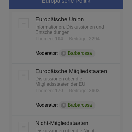
Europäische Politik
Europäische Union
Informationen, Diskussionen und
Entscheidungen
Themen:
104
Beiträge:
2294
Moderator:
Barbarossa
Europäische Mitgliedstaaten
Diskussionen über die
Mitgliedsstaaten der EU
Themen:
170
Beiträge:
2603
Moderator:
Barbarossa
Nicht-Mitgliedstaaten
Diskussionen über die Nicht-