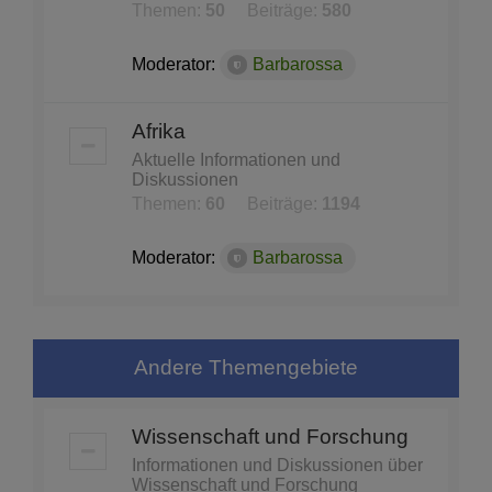
Themen:
50
Beiträge:
580
Moderator:
Barbarossa
Afrika
Aktuelle Informationen und
Diskussionen
Themen:
60
Beiträge:
1194
Moderator:
Barbarossa
Andere Themengebiete
Wissenschaft und Forschung
Informationen und Diskussionen über
Wissenschaft und Forschung