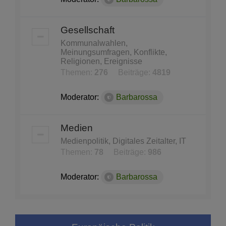
Gesellschaft
Kommunalwahlen,
Meinungsumfragen, Konflikte,
Religionen, Ereignisse
Themen:
276
Beiträge:
4819
Moderator:
Barbarossa
Medien
Medienpolitik, Digitales Zeitalter, IT
Themen:
78
Beiträge:
986
Moderator:
Barbarossa