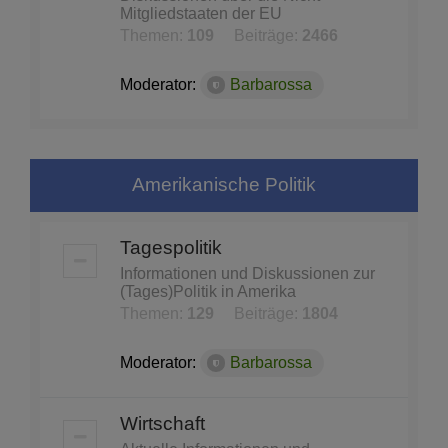
Mitgliedstaaten der EU
Themen:
109
Beiträge:
2466
Moderator:
Barbarossa
Amerikanische Politik
Tagespolitik
Informationen und Diskussionen zur
(Tages)Politik in Amerika
Themen:
129
Beiträge:
1804
Moderator:
Barbarossa
Wirtschaft