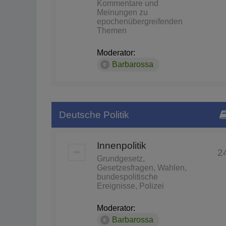
Kommentare und
Meinungen zu
epochenübergreifenden
Themen
Moderator:
Barbarossa
Deutsche Politik
Innenpolitik
2
Grundgesetz,
Gesetzesfragen, Wahlen,
bundespolitische
Ereignisse, Polizei
Moderator:
Barbarossa