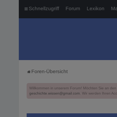
Schnellzugriff
Forum
Lexikon
Ma
Foren-Übersicht
Willkommen in unserem Forum! Möchten Sie an den 
geschichte.wissen@gmail.com
. Wir werden Ihren Acc