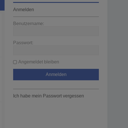
Anmelden
Benutzername:
Passwort:
Angemeldet bleiben
Ich habe mein Passwort vergessen