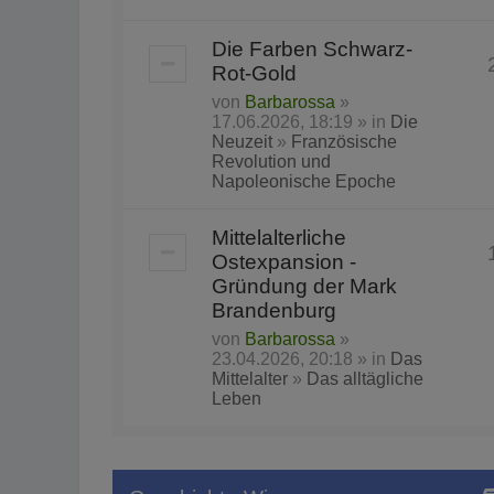
Die Farben Schwarz-
Rot-Gold
von
Barbarossa
»
17.06.2026, 18:19 » in
Die
Neuzeit
»
Französische
Revolution und
Napoleonische Epoche
Mittelalterliche
Ostexpansion -
Gründung der Mark
Brandenburg
von
Barbarossa
»
23.04.2026, 20:18 » in
Das
Mittelalter
»
Das alltägliche
Leben