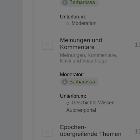
Barbarossa
Unterforum:
Moderation
Meinungen und
1
Kommentare
Meinungen, Kommentare,
Kritik und Vorschläge
Moderator:
Barbarossa
Unterforum:
Geschichte-Wissen
Autorenportal
Epochen-
1
übergreifende Themen