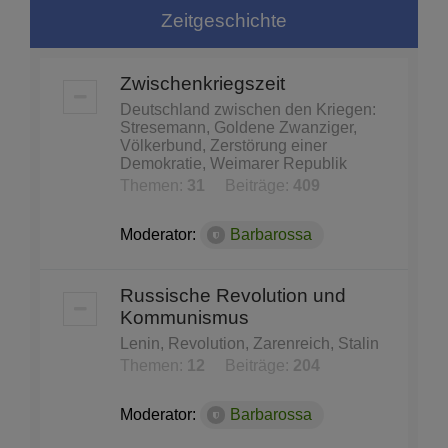
Zeitgeschichte
Zwischenkriegszeit
Deutschland zwischen den Kriegen:
Stresemann, Goldene Zwanziger,
Völkerbund, Zerstörung einer
Demokratie, Weimarer Republik
Themen:
31
Beiträge:
409
Moderator:
Barbarossa
Russische Revolution und
Kommunismus
Lenin, Revolution, Zarenreich, Stalin
Themen:
12
Beiträge:
204
Moderator:
Barbarossa