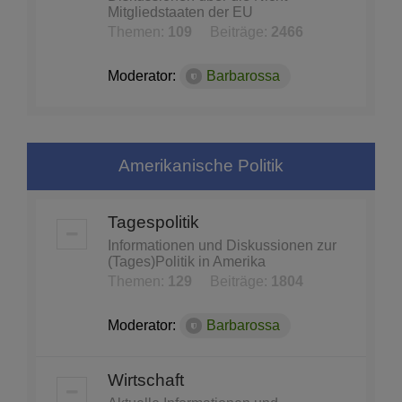
Mitgliedstaaten der EU
Themen:
109
Beiträge:
2466
Moderator:
Barbarossa
Amerikanische Politik
Tagespolitik
Informationen und Diskussionen zur
(Tages)Politik in Amerika
Themen:
129
Beiträge:
1804
Moderator:
Barbarossa
Wirtschaft