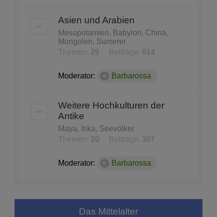
Asien und Arabien
Mesopotamien, Babylon, China,
Mongolen, Sumerer
Themen:
29
Beiträge:
614
Moderator:
Barbarossa
Weitere Hochkulturen der
Antike
Maya, Inka, Seevölker
Themen:
20
Beiträge:
307
Moderator:
Barbarossa
Das Mittelalter