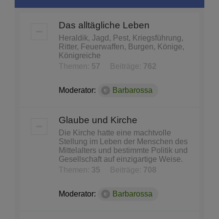
Das alltägliche Leben
Heraldik, Jagd, Pest, Kriegsführung,
Ritter, Feuerwaffen, Burgen, Könige,
Königreiche
Themen:
57
Beiträge:
762
Moderator:
Barbarossa
Glaube und Kirche
Die Kirche hatte eine machtvolle
Stellung im Leben der Menschen des
Mittelalters und bestimmte Politik und
Gesellschaft auf einzigartige Weise.
Themen:
35
Beiträge:
708
Moderator:
Barbarossa