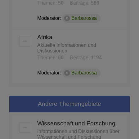
Themen:
50
Beiträge:
580
Moderator:
Barbarossa
Afrika
Aktuelle Informationen und
Diskussionen
Themen:
60
Beiträge:
1194
Moderator:
Barbarossa
Andere Themengebiete
Wissenschaft und Forschung
Informationen und Diskussionen über
Wissenschaft und Forschung