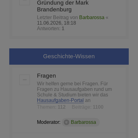
Gründung der Mark
Brandenburg
Letzter Beitrag von
Barbarossa
«
11.06.2026, 18:18
Antworten:
1
Geschichte-Wissen
Fragen
Wir helfen gerne bei Fragen. Für
Fragen zu Hausaufgaben rund um
Schule & Studium bieten wir das
Hausaufgaben-Portal
an
Themen:
112
Beiträge:
1100
Moderator:
Barbarossa