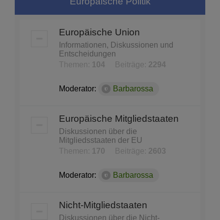
Europäische Politik
Europäische Union
Informationen, Diskussionen und
Entscheidungen
Themen:
104
Beiträge:
2294
Moderator:
Barbarossa
Europäische Mitgliedstaaten
Diskussionen über die
Mitgliedsstaaten der EU
Themen:
170
Beiträge:
2603
Moderator:
Barbarossa
Nicht-Mitgliedstaaten
Diskussionen über die Nicht-