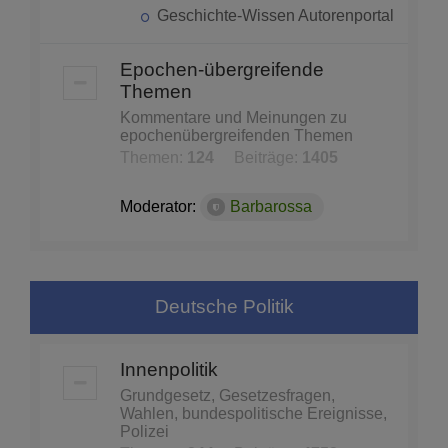
Geschichte-Wissen Autorenportal
Epochen-übergreifende
Themen
Kommentare und Meinungen zu
epochenübergreifenden Themen
Themen:
124
Beiträge:
1405
Moderator:
Barbarossa
Deutsche Politik
Innenpolitik
Grundgesetz, Gesetzesfragen,
Wahlen, bundespolitische Ereignisse,
Polizei