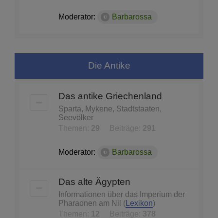
Moderator:
Barbarossa
Die Antike
Das antike Griechenland
Sparta, Mykene, Stadtstaaten,
Seevölker
Themen:
29
Beiträge:
291
Moderator:
Barbarossa
Das alte Ägypten
Informationen über das Imperium der
Pharaonen am Nil (
Lexikon
)
Themen:
12
Beiträge:
378