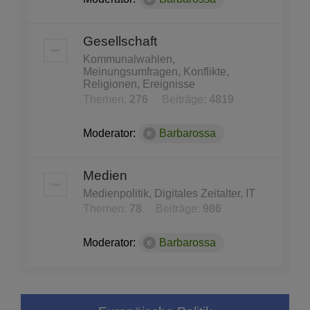
Gesellschaft
Kommunalwahlen,
Meinungsumfragen, Konflikte,
Religionen, Ereignisse
Themen:
276
Beiträge:
4819
Moderator:
Barbarossa
Medien
Medienpolitik, Digitales Zeitalter, IT
Themen:
78
Beiträge:
986
Moderator:
Barbarossa