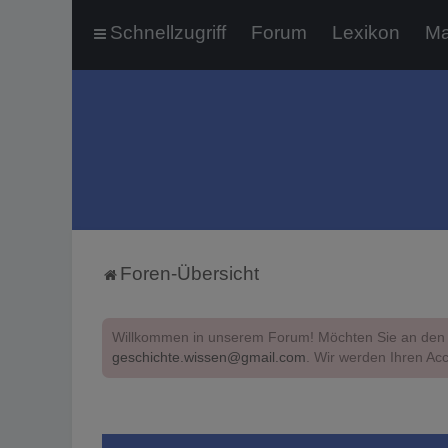
Schnellzugriff
Forum
Lexikon
Ma
Foren-Übersicht
Willkommen in unserem Forum! Möchten Sie an den 
geschichte.wissen@gmail.com
. Wir werden Ihren Acc