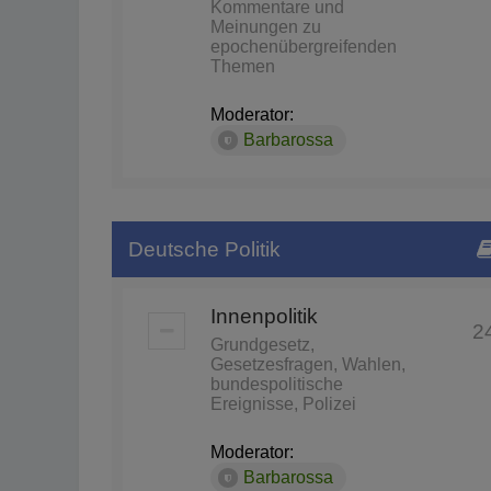
Kommentare und
Meinungen zu
epochenübergreifenden
Themen
Moderator:
Barbarossa
Deutsche Politik
Innenpolitik
2
Grundgesetz,
Gesetzesfragen, Wahlen,
bundespolitische
Ereignisse, Polizei
Moderator:
Barbarossa