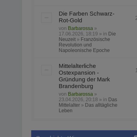
Die Farben Schwarz-
Rot-Gold
von
Barbarossa
»
17.06.2026, 18:19 » in
Die
Neuzeit
»
Französische
Revolution und
Napoleonische Epoche
Mittelalterliche
Ostexpansion -
Gründung der Mark
Brandenburg
von
Barbarossa
»
23.04.2026, 20:18 » in
Das
Mittelalter
»
Das alltägliche
Leben