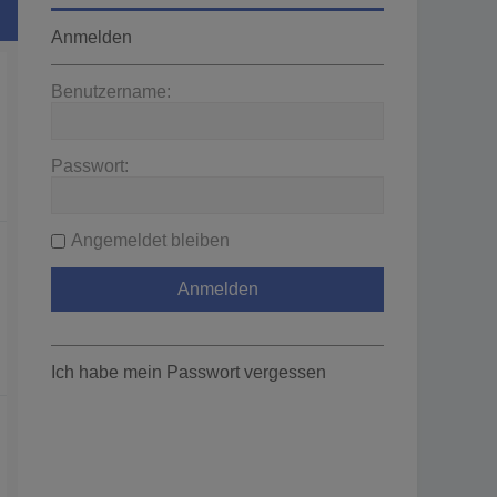
Anmelden
Benutzername:
Passwort:
Angemeldet bleiben
Ich habe mein Passwort vergessen