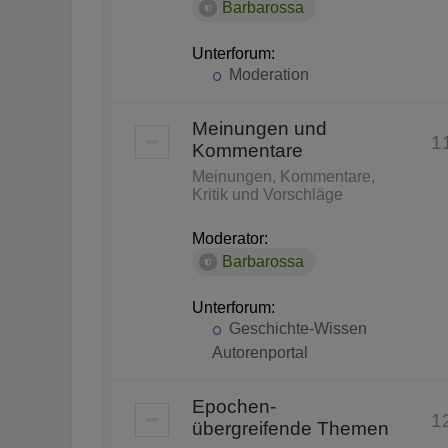
Barbarossa
Unterforum:
Moderation
Meinungen und
1
Kommentare
Meinungen, Kommentare,
Kritik und Vorschläge
Moderator:
Barbarossa
Unterforum:
Geschichte-Wissen
Autorenportal
Epochen-
1
übergreifende Themen