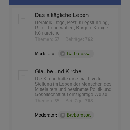
Das alltägliche Leben
Heraldik, Jagd, Pest, Kriegsführung,
Ritter, Feuerwaffen, Burgen, Könige,
Königreiche
Themen:
57
Beiträge:
762
Moderator:
Barbarossa
Glaube und Kirche
Die Kirche hatte eine machtvolle
Stellung im Leben der Menschen des
Mittelalters und bestimmte Politik und
Gesellschaft auf einzigartige Weise.
Themen:
35
Beiträge:
708
Moderator:
Barbarossa