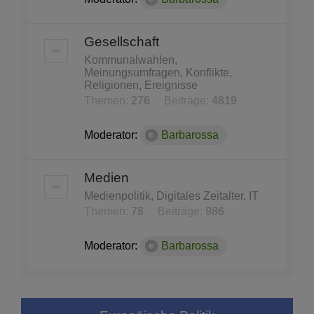
Gesellschaft
Kommunalwahlen,
Meinungsumfragen, Konflikte,
Religionen, Ereignisse
Themen:
276
Beiträge:
4819
Moderator:
Barbarossa
Medien
Medienpolitik, Digitales Zeitalter, IT
Themen:
78
Beiträge:
986
Moderator:
Barbarossa