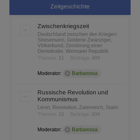
Zeitgeschichte
Zwischenkriegszeit
Deutschland zwischen den Kriegen:
Stresemann, Goldene Zwanziger,
Völkerbund, Zerstörung einer
Demokratie, Weimarer Republik
Themen:
31
Beiträge:
409
Moderator:
Barbarossa
Russische Revolution und
Kommunismus
Lenin, Revolution, Zarenreich, Stalin
Themen:
12
Beiträge:
204
Moderator:
Barbarossa