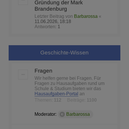
Gründung der Mark
Brandenburg
Letzter Beitrag von
Barbarossa
«
11.06.2026, 18:18
Antworten:
1
Geschichte-Wissen
Fragen
Wir helfen gerne bei Fragen. Für
Fragen zu Hausaufgaben rund um
Schule & Studium bieten wir das
Hausaufgaben-Portal
an
Themen:
112
Beiträge:
1100
Moderator:
Barbarossa