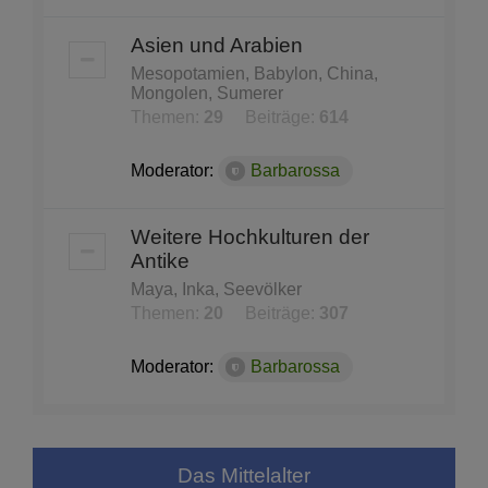
Asien und Arabien
Mesopotamien, Babylon, China,
Mongolen, Sumerer
Themen:
29
Beiträge:
614
Moderator:
Barbarossa
Weitere Hochkulturen der
Antike
Maya, Inka, Seevölker
Themen:
20
Beiträge:
307
Moderator:
Barbarossa
Das Mittelalter