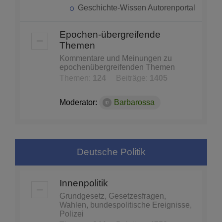
Geschichte-Wissen Autorenportal
Epochen-übergreifende
Themen
Kommentare und Meinungen zu
epochenübergreifenden Themen
Themen:
124
Beiträge:
1405
Moderator:
Barbarossa
Deutsche Politik
Innenpolitik
Grundgesetz, Gesetzesfragen,
Wahlen, bundespolitische Ereignisse,
Polizei