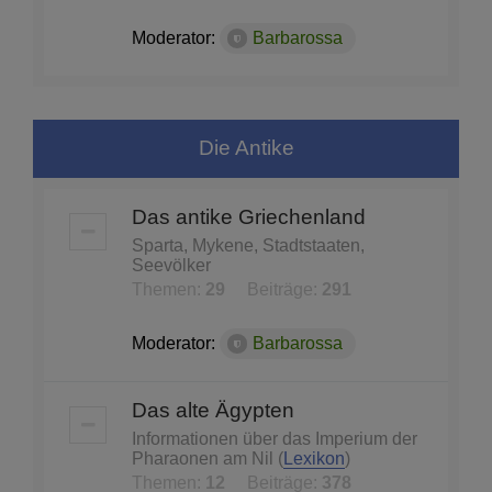
Moderator:
Barbarossa
Die Antike
Das antike Griechenland
Sparta, Mykene, Stadtstaaten,
Seevölker
Themen:
29
Beiträge:
291
Moderator:
Barbarossa
Das alte Ägypten
Informationen über das Imperium der
Pharaonen am Nil (
Lexikon
)
Themen:
12
Beiträge:
378