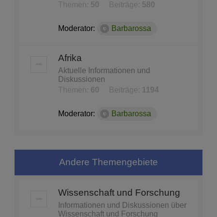
Themen:
50
Beiträge:
580
Moderator:
Barbarossa
Afrika
Aktuelle Informationen und
Diskussionen
Themen:
60
Beiträge:
1194
Moderator:
Barbarossa
Andere Themengebiete
Wissenschaft und Forschung
Informationen und Diskussionen über
Wissenschaft und Forschung