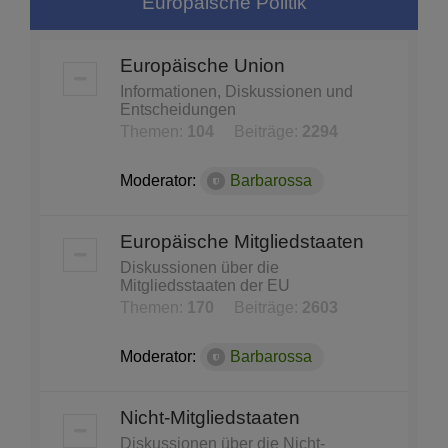
Europäische Politik
Europäische Union
Informationen, Diskussionen und
Entscheidungen
Themen:
104
Beiträge:
2294
Moderator:
Barbarossa
Europäische Mitgliedstaaten
Diskussionen über die
Mitgliedsstaaten der EU
Themen:
170
Beiträge:
2603
Moderator:
Barbarossa
Nicht-Mitgliedstaaten
Diskussionen über die Nicht-