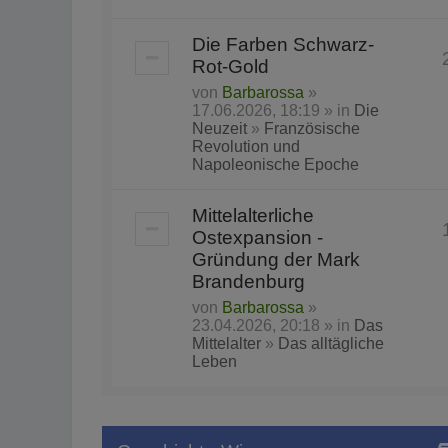
Die Farben Schwarz-
Rot-Gold
von
Barbarossa
»
17.06.2026, 18:19 » in
Die
Neuzeit
»
Französische
Revolution und
Napoleonische Epoche
Mittelalterliche
Ostexpansion -
Gründung der Mark
Brandenburg
von
Barbarossa
»
23.04.2026, 20:18 » in
Das
Mittelalter
»
Das alltägliche
Leben