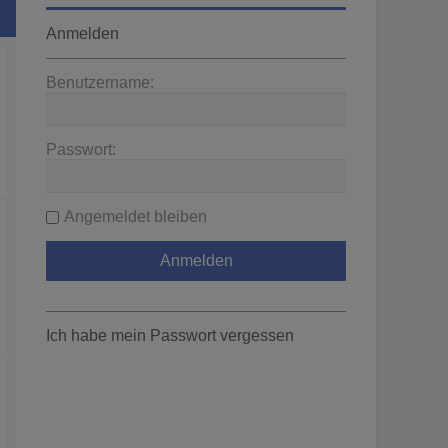
Anmelden
Benutzername:
Passwort:
Angemeldet bleiben
Ich habe mein Passwort vergessen