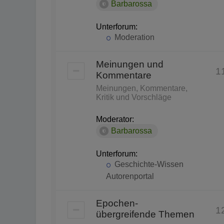
Barbarossa
Unterforum:
Moderation
Meinungen und
1
Kommentare
Meinungen, Kommentare,
Kritik und Vorschläge
Moderator:
Barbarossa
Unterforum:
Geschichte-Wissen
Autorenportal
Epochen-
1
übergreifende Themen