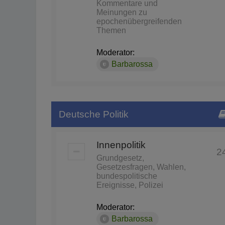
Kommentare und
Meinungen zu
epochenübergreifenden
Themen
Moderator:
Barbarossa
Deutsche Politik
Innenpolitik
2
Grundgesetz,
Gesetzesfragen, Wahlen,
bundespolitische
Ereignisse, Polizei
Moderator:
Barbarossa