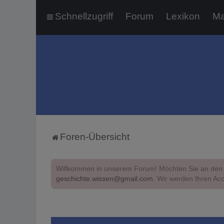
Schnellzugriff
Forum
Lexikon
Ma
Foren-Übersicht
Willkommen in unserem Forum! Möchten Sie an den 
geschichte.wissen@gmail.com
. Wir werden Ihren Acc