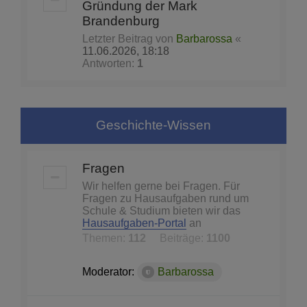
Gründung der Mark
Brandenburg
Letzter Beitrag von
Barbarossa
«
11.06.2026, 18:18
Antworten:
1
Geschichte-Wissen
Fragen
Wir helfen gerne bei Fragen. Für
Fragen zu Hausaufgaben rund um
Schule & Studium bieten wir das
Hausaufgaben-Portal
an
Themen:
112
Beiträge:
1100
Moderator:
Barbarossa