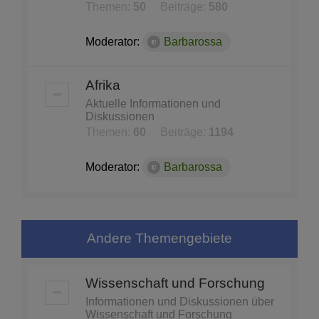
Themen:
50
Beiträge:
580
Moderator:
Barbarossa
Afrika
Aktuelle Informationen und
Diskussionen
Themen:
60
Beiträge:
1194
Moderator:
Barbarossa
Andere Themengebiete
Wissenschaft und Forschung
Informationen und Diskussionen über
Wissenschaft und Forschung