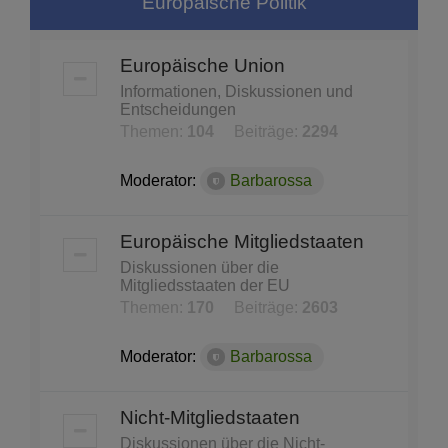
Europäische Politik
Europäische Union
Informationen, Diskussionen und
Entscheidungen
Themen:
104
Beiträge:
2294
Moderator:
Barbarossa
Europäische Mitgliedstaaten
Diskussionen über die
Mitgliedsstaaten der EU
Themen:
170
Beiträge:
2603
Moderator:
Barbarossa
Nicht-Mitgliedstaaten
Diskussionen über die Nicht-