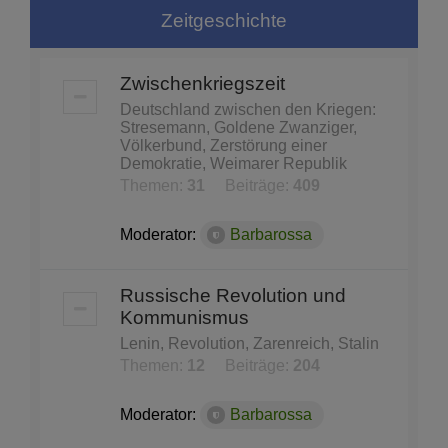
Zeitgeschichte
Zwischenkriegszeit
Deutschland zwischen den Kriegen:
Stresemann, Goldene Zwanziger,
Völkerbund, Zerstörung einer
Demokratie, Weimarer Republik
Themen:
31
Beiträge:
409
Moderator:
Barbarossa
Russische Revolution und
Kommunismus
Lenin, Revolution, Zarenreich, Stalin
Themen:
12
Beiträge:
204
Moderator:
Barbarossa