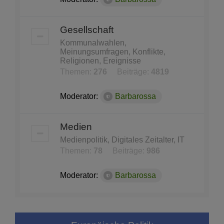
Gesellschaft
Kommunalwahlen,
Meinungsumfragen, Konflikte,
Religionen, Ereignisse
Themen:
276
Beiträge:
4819
Moderator:
Barbarossa
Medien
Medienpolitik, Digitales Zeitalter, IT
Themen:
78
Beiträge:
986
Moderator:
Barbarossa