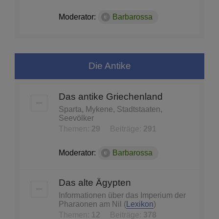
Moderator:
Barbarossa
Die Antike
Das antike Griechenland
Sparta, Mykene, Stadtstaaten,
Seevölker
Themen:
29
Beiträge:
291
Moderator:
Barbarossa
Das alte Ägypten
Informationen über das Imperium der
Pharaonen am Nil (
Lexikon
)
Themen:
12
Beiträge:
378