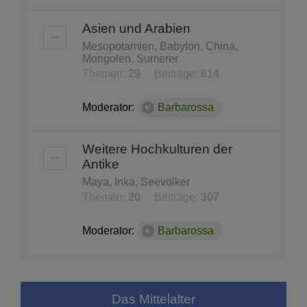
Asien und Arabien
Mesopotamien, Babylon, China,
Mongolen, Sumerer
Themen:
29
Beiträge:
614
Moderator:
Barbarossa
Weitere Hochkulturen der
Antike
Maya, Inka, Seevölker
Themen:
20
Beiträge:
307
Moderator:
Barbarossa
Das Mittelalter