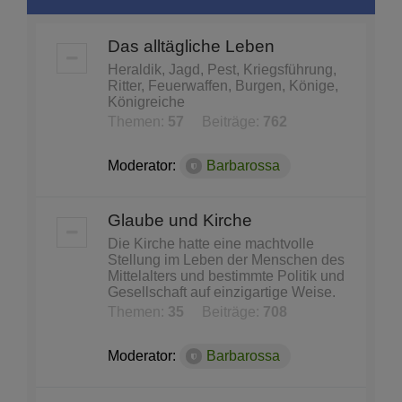
Das alltägliche Leben
Heraldik, Jagd, Pest, Kriegsführung,
Ritter, Feuerwaffen, Burgen, Könige,
Königreiche
Themen:
57
Beiträge:
762
Moderator:
Barbarossa
Glaube und Kirche
Die Kirche hatte eine machtvolle
Stellung im Leben der Menschen des
Mittelalters und bestimmte Politik und
Gesellschaft auf einzigartige Weise.
Themen:
35
Beiträge:
708
Moderator:
Barbarossa