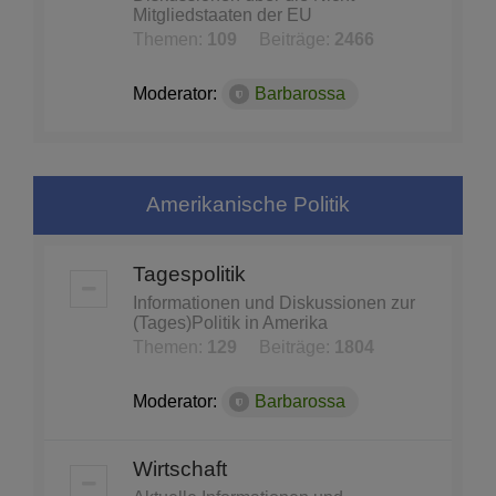
Mitgliedstaaten der EU
Themen:
109
Beiträge:
2466
Moderator:
Barbarossa
Amerikanische Politik
Tagespolitik
Informationen und Diskussionen zur
(Tages)Politik in Amerika
Themen:
129
Beiträge:
1804
Moderator:
Barbarossa
Wirtschaft