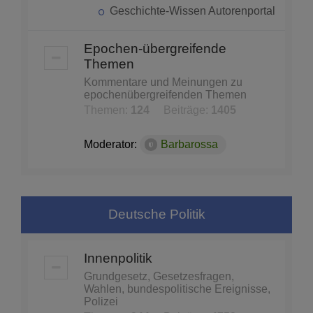
Geschichte-Wissen Autorenportal
Epochen-übergreifende
Themen
Kommentare und Meinungen zu
epochenübergreifenden Themen
Themen:
124
Beiträge:
1405
Moderator:
Barbarossa
Deutsche Politik
Innenpolitik
Grundgesetz, Gesetzesfragen,
Wahlen, bundespolitische Ereignisse,
Polizei