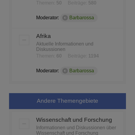
Themen:
50
Beiträge:
580
Moderator:
Barbarossa
Afrika
Aktuelle Informationen und
Diskussionen
Themen:
60
Beiträge:
1194
Moderator:
Barbarossa
Andere Themengebiete
Wissenschaft und Forschung
Informationen und Diskussionen über
Wissenschaft und Forschung