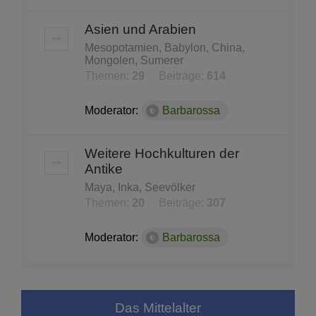
Asien und Arabien
Mesopotamien, Babylon, China,
Mongolen, Sumerer
Themen:
29
Beiträge:
614
Moderator:
Barbarossa
Weitere Hochkulturen der
Antike
Maya, Inka, Seevölker
Themen:
20
Beiträge:
307
Moderator:
Barbarossa
Das Mittelalter