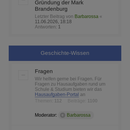
Gründung der Mark
Brandenburg
Letzter Beitrag von
Barbarossa
«
11.06.2026, 18:18
Antworten:
1
Geschichte-Wissen
Fragen
Wir helfen gerne bei Fragen. Für
Fragen zu Hausaufgaben rund um
Schule & Studium bieten wir das
Hausaufgaben-Portal
an
Themen:
112
Beiträge:
1100
Moderator:
Barbarossa