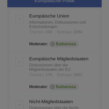
Europäische Politik
Europäische Union
Informationen, Diskussionen und
Entscheidungen
Themen:
104
Beiträge:
2294
Moderator:
Barbarossa
Europäische Mitgliedstaaten
Diskussionen über die
Mitgliedsstaaten der EU
Themen:
170
Beiträge:
2603
Moderator:
Barbarossa
Nicht-Mitgliedstaaten
Diskussionen über die Nicht-