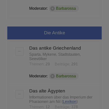
Moderator:
Barbarossa
Die Antike
Das antike Griechenland
Sparta, Mykene, Stadtstaaten,
Seevölker
Themen:
29
Beiträge:
291
Moderator:
Barbarossa
Das alte Ägypten
Informationen über das Imperium der
Pharaonen am Nil (
Lexikon
)
Themen:
12
Beiträge:
378