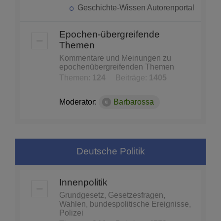
Geschichte-Wissen Autorenportal
Epochen-übergreifende
Themen
Kommentare und Meinungen zu
epochenübergreifenden Themen
Themen:
124
Beiträge:
1405
Moderator:
Barbarossa
Deutsche Politik
Innenpolitik
Grundgesetz, Gesetzesfragen,
Wahlen, bundespolitische Ereignisse,
Polizei