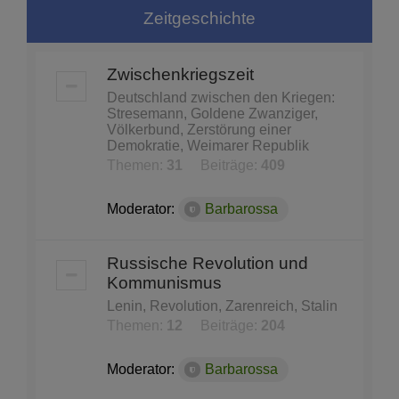
Zeitgeschichte
Zwischenkriegszeit
Deutschland zwischen den Kriegen:
Stresemann, Goldene Zwanziger,
Völkerbund, Zerstörung einer
Demokratie, Weimarer Republik
Themen:
31
Beiträge:
409
Moderator:
Barbarossa
Russische Revolution und
Kommunismus
Lenin, Revolution, Zarenreich, Stalin
Themen:
12
Beiträge:
204
Moderator:
Barbarossa