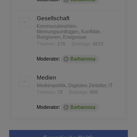
Gesellschaft
Kommunalwahlen,
Meinungsumfragen, Konflikte,
Religionen, Ereignisse
Themen:
276
Beiträge:
4819
Moderator:
Barbarossa
Medien
Medienpolitik, Digitales Zeitalter, IT
Themen:
78
Beiträge:
986
Moderator:
Barbarossa