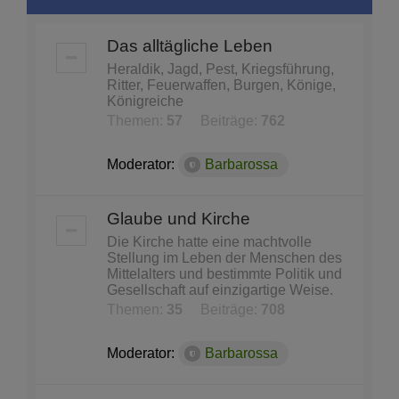
Das alltägliche Leben
Heraldik, Jagd, Pest, Kriegsführung,
Ritter, Feuerwaffen, Burgen, Könige,
Königreiche
Themen:
57
Beiträge:
762
Moderator:
Barbarossa
Glaube und Kirche
Die Kirche hatte eine machtvolle
Stellung im Leben der Menschen des
Mittelalters und bestimmte Politik und
Gesellschaft auf einzigartige Weise.
Themen:
35
Beiträge:
708
Moderator:
Barbarossa