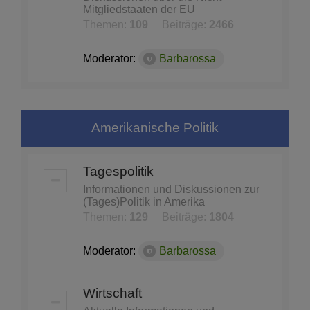
Mitgliedstaaten der EU
Themen:
109
Beiträge:
2466
Moderator:
Barbarossa
Amerikanische Politik
Tagespolitik
Informationen und Diskussionen zur
(Tages)Politik in Amerika
Themen:
129
Beiträge:
1804
Moderator:
Barbarossa
Wirtschaft