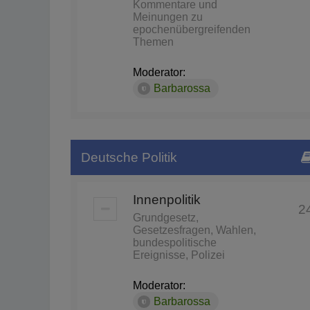
Kommentare und
Meinungen zu
epochenübergreifenden
Themen
Moderator:
Barbarossa
Deutsche Politik
Innenpolitik
2
Grundgesetz,
Gesetzesfragen, Wahlen,
bundespolitische
Ereignisse, Polizei
Moderator:
Barbarossa