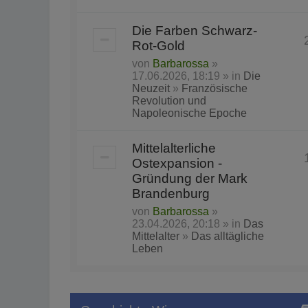
Die Farben Schwarz-
Rot-Gold
von
Barbarossa
»
17.06.2026, 18:19 » in
Die
Neuzeit
»
Französische
Revolution und
Napoleonische Epoche
Mittelalterliche
Ostexpansion -
Gründung der Mark
Brandenburg
von
Barbarossa
»
23.04.2026, 20:18 » in
Das
Mittelalter
»
Das alltägliche
Leben