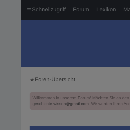
Schnellzugriff
Forum
Lexikon
Ma
Foren-Übersicht
Willkommen in unserem Forum! Möchten Sie an den 
geschichte.wissen@gmail.com
. Wir werden Ihren Acc