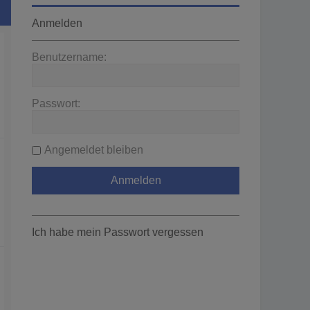
Anmelden
Benutzername:
Passwort:
Angemeldet bleiben
Ich habe mein Passwort vergessen