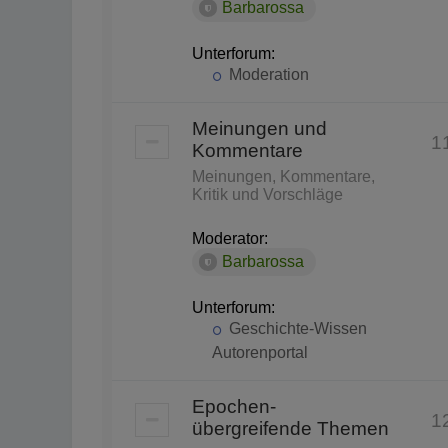
Barbarossa
Unterforum:
Moderation
Meinungen und
1
Kommentare
Meinungen, Kommentare,
Kritik und Vorschläge
Moderator:
Barbarossa
Unterforum:
Geschichte-Wissen
Autorenportal
Epochen-
1
übergreifende Themen