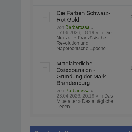
Die Farben Schwarz-
Rot-Gold
von
Barbarossa
»
17.06.2026, 18:19 » in
Die
Neuzeit
»
Französische
Revolution und
Napoleonische Epoche
Mittelalterliche
Ostexpansion -
Gründung der Mark
Brandenburg
von
Barbarossa
»
23.04.2026, 20:18 » in
Das
Mittelalter
»
Das alltägliche
Leben