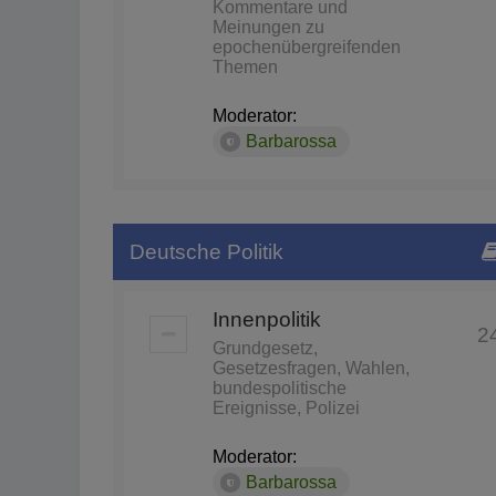
Kommentare und
Meinungen zu
epochenübergreifenden
Themen
Moderator:
Barbarossa
Deutsche Politik
Innenpolitik
2
Grundgesetz,
Gesetzesfragen, Wahlen,
bundespolitische
Ereignisse, Polizei
Moderator:
Barbarossa