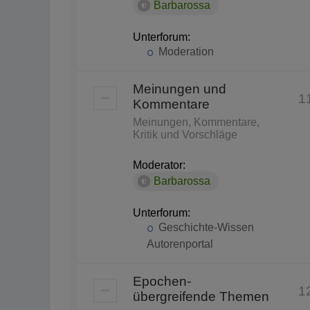
Barbarossa
Unterforum:
Moderation
Meinungen und
1
Kommentare
Meinungen, Kommentare,
Kritik und Vorschläge
Moderator:
Barbarossa
Unterforum:
Geschichte-Wissen
Autorenportal
Epochen-
1
übergreifende Themen