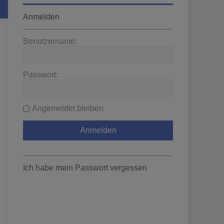
Anmelden
Benutzername:
Passwort:
Angemeldet bleiben
Ich habe mein Passwort vergessen