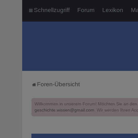
Schnellzugriff
Forum
Lexikon
Ma
Foren-Übersicht
Willkommen in unserem Forum! Möchten Sie an den 
geschichte.wissen@gmail.com
. Wir werden Ihren Acc