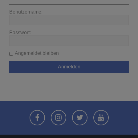
Benutzername:
Passwort:
Angemeldet bleiben