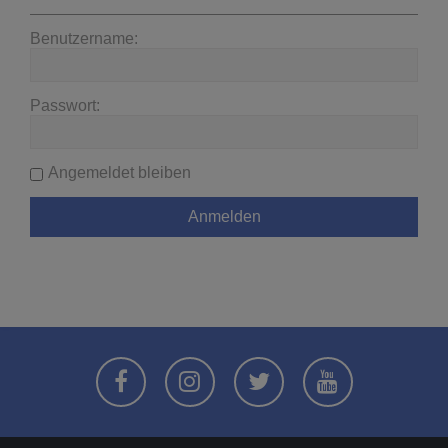
Benutzername:
Passwort:
Angemeldet bleiben