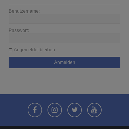
Benutzername:
Passwort:
Angemeldet bleiben