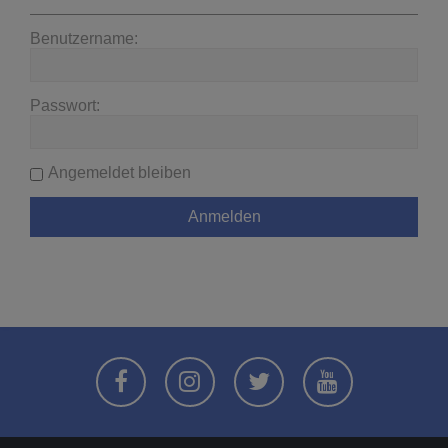
Benutzername:
Passwort:
Angemeldet bleiben