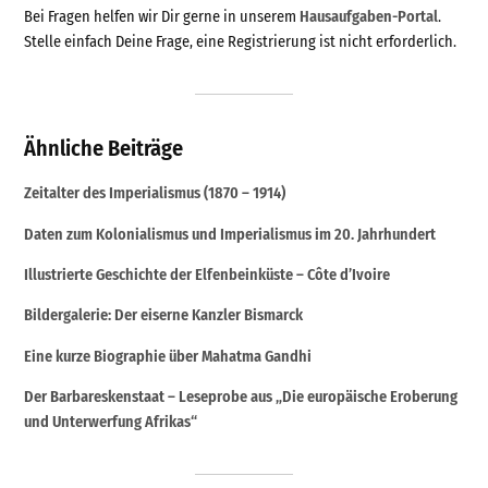
Bei Fragen helfen wir Dir gerne in unserem
Hausaufgaben-Portal
.
Stelle einfach Deine Frage, eine Registrierung ist nicht erforderlich.
Ähnliche Beiträge
Zeitalter des Imperialismus (1870 – 1914)
Daten zum Kolonialismus und Imperialismus im 20. Jahrhundert
Illustrierte Geschichte der Elfenbeinküste – Côte d’Ivoire
Bildergalerie: Der eiserne Kanzler Bismarck
Eine kurze Biographie über Mahatma Gandhi
Der Barbareskenstaat – Leseprobe aus „Die europäische Eroberung
und Unterwerfung Afrikas“