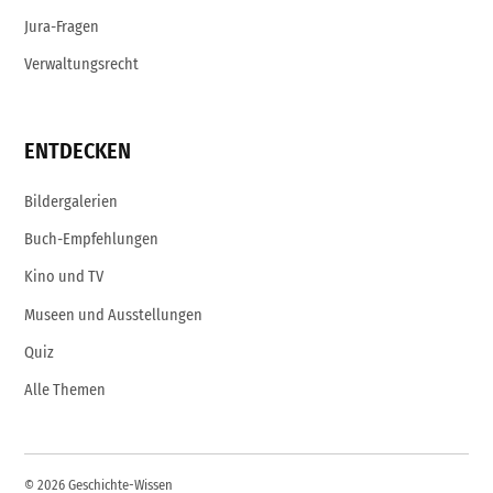
Jura-Fragen
Verwaltungsrecht
ENTDECKEN
Bildergalerien
Buch-Empfehlungen
Kino und TV
Museen und Ausstellungen
Quiz
Alle Themen
© 2026 Geschichte-Wissen