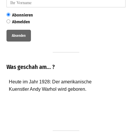
Abonnieren
Abmelden
Was geschah am... ?