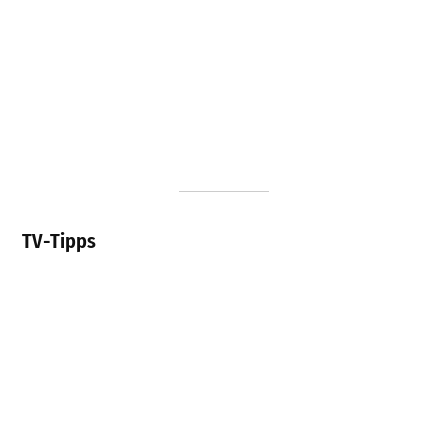
TV-Tipps