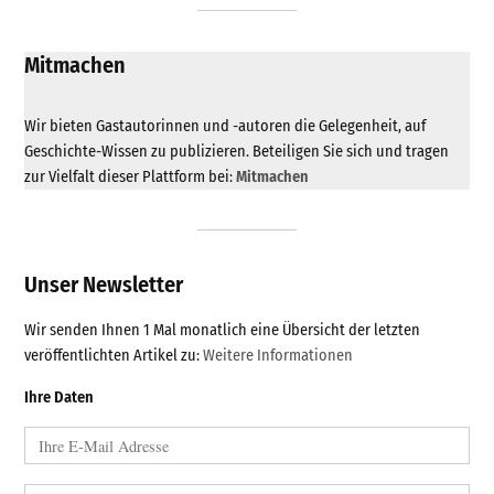
Mitmachen
Wir bieten Gastautorinnen und -autoren die Gelegenheit, auf
Geschichte-Wissen zu publizieren. Beteiligen Sie sich und tragen
zur Vielfalt dieser Plattform bei:
Mitmachen
Unser Newsletter
Wir senden Ihnen 1 Mal monatlich eine Übersicht der letzten
veröffentlichten Artikel zu:
Weitere Informationen
Ihre Daten