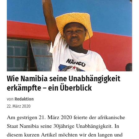
Wie Namibia seine Unabhängigkeit
erkämpfte – ein Überblick
von
Redaktion
22. März 2020
Am gestrigen 21. März 2020 feierte der afrikanische
Staat Namibia seine 30jährige Unabhängigkeit. In
diesem kurzen Artikel möchten wir den langen und