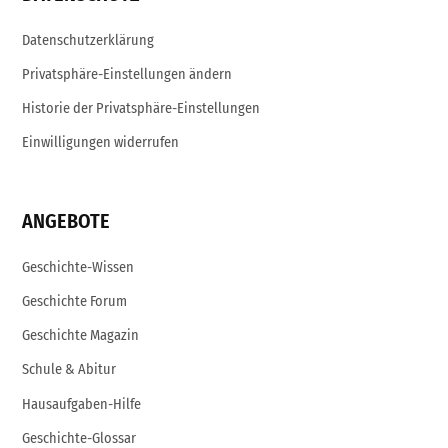
Datenschutzerklärung
Privatsphäre-Einstellungen ändern
Historie der Privatsphäre-Einstellungen
Einwilligungen widerrufen
ANGEBOTE
Geschichte-Wissen
Geschichte Forum
Geschichte Magazin
Schule & Abitur
Hausaufgaben-Hilfe
Geschichte-Glossar