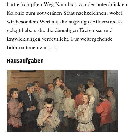
hart erkämpften Weg Namibias von der unterdrückten
Kolonie zum souveränen Staat nachzeichnen, wobei
wir besonders Wert auf die angefügte Bilderstrecke
gelegt haben, die die damaligen Ereignisse und
Entwicklungen verdeutlicht. Für weitergehende
Informationen zur […]
Hausaufgaben