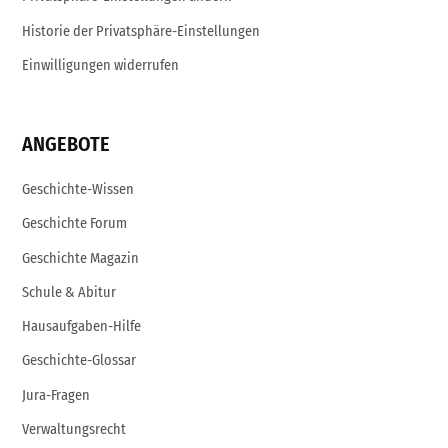
Historie der Privatsphäre-Einstellungen
Einwilligungen widerrufen
ANGEBOTE
Geschichte-Wissen
Geschichte Forum
Geschichte Magazin
Schule & Abitur
Hausaufgaben-Hilfe
Geschichte-Glossar
Jura-Fragen
Verwaltungsrecht