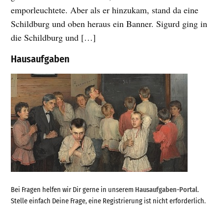
emporleuchtete. Aber als er hinzukam, stand da eine
Schildburg und oben heraus ein Banner. Sigurd ging in
die Schildburg und […]
Hausaufgaben
Bei Fragen helfen wir Dir gerne in unserem
Hausaufgaben-Portal
.
Stelle einfach Deine Frage, eine Registrierung ist nicht erforderlich.