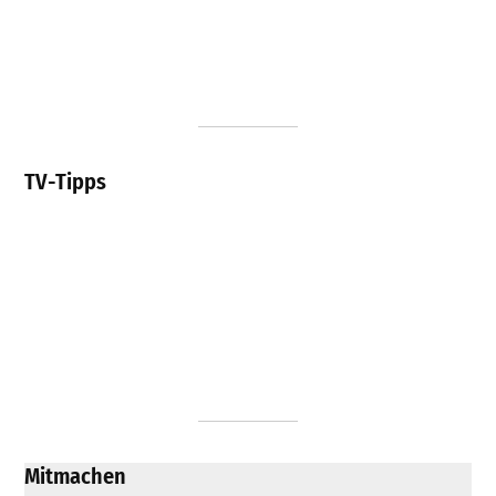
TV-Tipps
Mitmachen