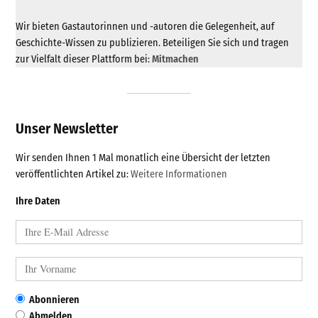
Wir bieten Gastautorinnen und -autoren die Gelegenheit, auf
Geschichte-Wissen zu publizieren. Beteiligen Sie sich und tragen
zur Vielfalt dieser Plattform bei:
Mitmachen
Unser Newsletter
Wir senden Ihnen 1 Mal monatlich eine Übersicht der letzten
veröffentlichten Artikel zu:
Weitere Informationen
Ihre Daten
Abonnieren
Abmelden