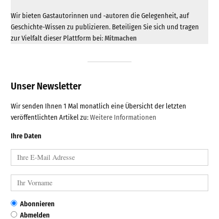
Wir bieten Gastautorinnen und -autoren die Gelegenheit, auf
Geschichte-Wissen zu publizieren. Beteiligen Sie sich und tragen
zur Vielfalt dieser Plattform bei:
Mitmachen
Unser Newsletter
Wir senden Ihnen 1 Mal monatlich eine Übersicht der letzten
veröffentlichten Artikel zu:
Weitere Informationen
Ihre Daten
Abonnieren
Abmelden