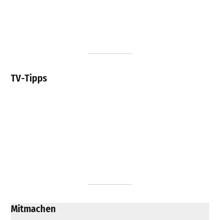
TV-Tipps
Mitmachen