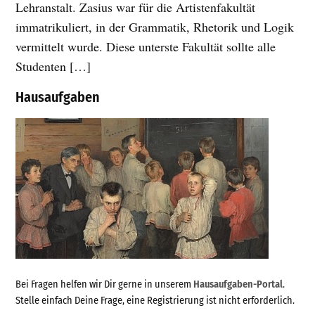
Lehranstalt. Zasius war für die Artistenfakultät
immatrikuliert, in der Grammatik, Rhetorik und Logik
vermittelt wurde. Diese unterste Fakultät sollte alle
Studenten […]
Hausaufgaben
Bei Fragen helfen wir Dir gerne in unserem
Hausaufgaben-Portal
.
Stelle einfach Deine Frage, eine Registrierung ist nicht erforderlich.