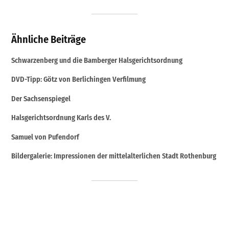
Ähnliche Beiträge
Schwarzenberg und die Bamberger Halsgerichtsordnung
DVD-Tipp: Götz von Berlichingen Verfilmung
Der Sachsenspiegel
Halsgerichtsordnung Karls des V.
Samuel von Pufendorf
Bildergalerie: Impressionen der mittelalterlichen Stadt Rothenburg