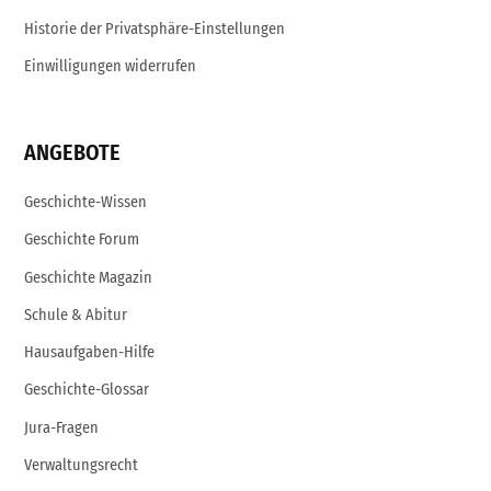
Historie der Privatsphäre-Einstellungen
Einwilligungen widerrufen
ANGEBOTE
Geschichte-Wissen
Geschichte Forum
Geschichte Magazin
Schule & Abitur
Hausaufgaben-Hilfe
Geschichte-Glossar
Jura-Fragen
Verwaltungsrecht