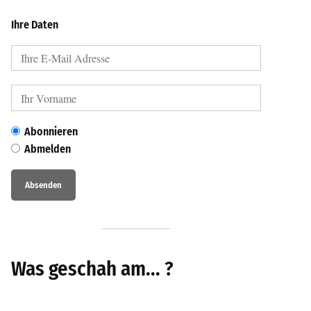
Ihre Daten
Abonnieren
Abmelden
Was geschah am... ?