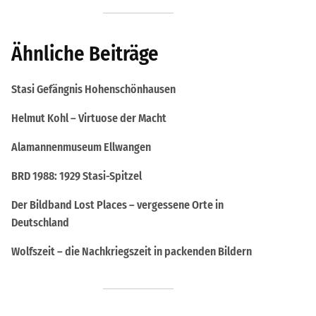
Ähnliche Beiträge
Stasi Gefängnis Hohenschönhausen
Helmut Kohl – Virtuose der Macht
Alamannenmuseum Ellwangen
BRD 1988: 1929 Stasi-Spitzel
Der Bildband Lost Places – vergessene Orte in
Deutschland
Wolfszeit – die Nachkriegszeit in packenden Bildern