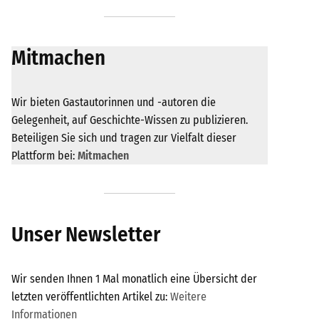
Mitmachen
Wir bieten Gastautorinnen und -autoren die
Gelegenheit, auf Geschichte-Wissen zu publizieren.
Beteiligen Sie sich und tragen zur Vielfalt dieser
Plattform bei:
Mitmachen
Unser Newsletter
Wir senden Ihnen 1 Mal monatlich eine Übersicht der
letzten veröffentlichten Artikel zu:
Weitere
Informationen