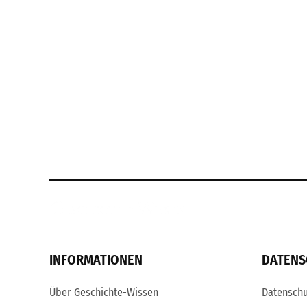
INFORMATIONEN
DATENS
Über Geschichte-Wissen
Datenschu