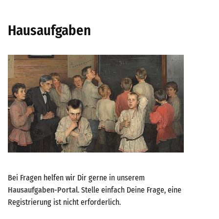
Hausaufgaben
Bei Fragen helfen wir Dir gerne in unserem
Hausaufgaben-Portal
. Stelle einfach Deine Frage, eine
Registrierung ist nicht erforderlich.