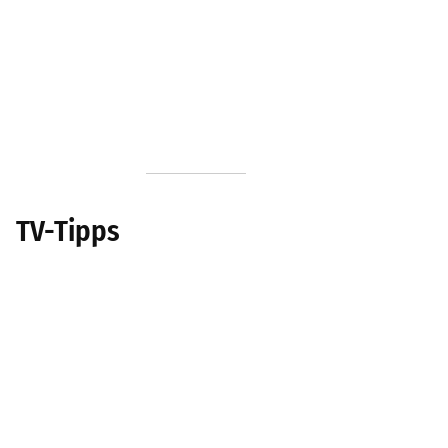
TV-Tipps