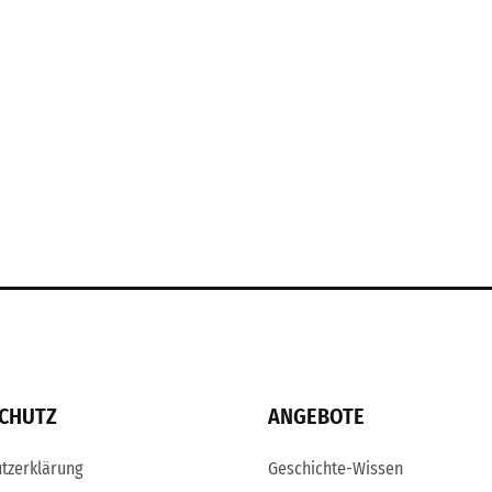
CHUTZ
ANGEBOTE
tzerklärung
Geschichte-Wissen