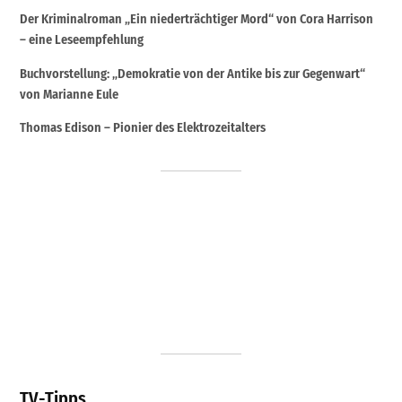
Der Kriminalroman „Ein niederträchtiger Mord“ von Cora Harrison
– eine Leseempfehlung
Buchvorstellung: „Demokratie von der Antike bis zur Gegenwart“
von Marianne Eule
Thomas Edison – Pionier des Elektrozeitalters
TV-Tipps