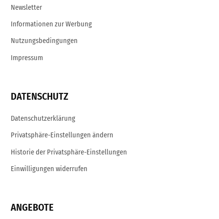
Newsletter
Informationen zur Werbung
Nutzungsbedingungen
Impressum
DATENSCHUTZ
Datenschutzerklärung
Privatsphäre-Einstellungen ändern
Historie der Privatsphäre-Einstellungen
Einwilligungen widerrufen
ANGEBOTE