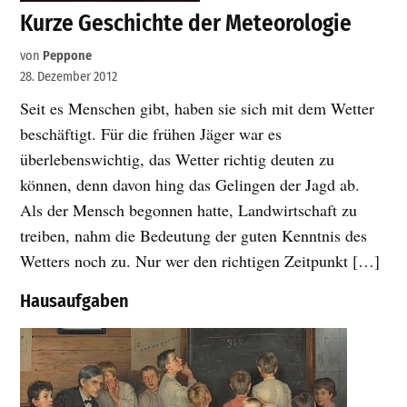
Kurze Geschichte der Meteorologie
von
Peppone
28. Dezember 2012
Seit es Menschen gibt, haben sie sich mit dem Wetter
beschäftigt. Für die frühen Jäger war es
überlebenswichtig, das Wetter richtig deuten zu
können, denn davon hing das Gelingen der Jagd ab.
Als der Mensch begonnen hatte, Landwirtschaft zu
treiben, nahm die Bedeutung der guten Kenntnis des
Wetters noch zu. Nur wer den richtigen Zeitpunkt […]
Hausaufgaben