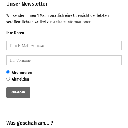
Unser Newsletter
Wir senden Ihnen 1 Mal monatlich eine Übersicht der letzten
veröffentlichten Artikel zu:
Weitere Informationen
Ihre Daten
Abonnieren
Abmelden
Was geschah am... ?