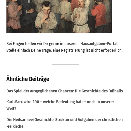
Bei Fragen helfen wir Dir gerne in unserem
Hausaufgaben-Portal
.
Stelle einfach Deine Frage, eine Registrierung ist nicht erforderlich.
Ähnliche Beiträge
Das Spiel der ausgeglichenen Chancen: Die Geschichte des Fußballs
Karl Marx wird 200 – welche Bedeutung hat er noch in unserer
Welt?
Die Heilsarmee: Geschichte, Struktur und Aufgaben der christlichen
Freikirche