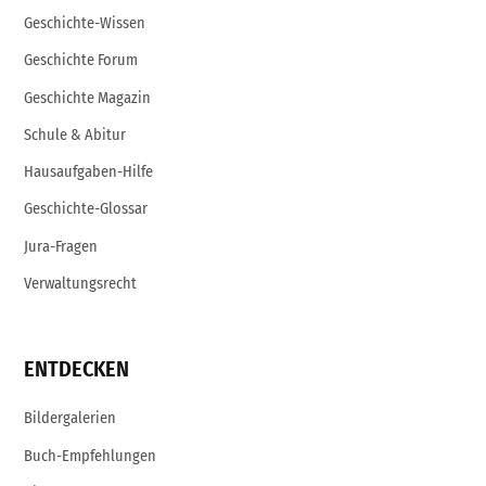
Geschichte-Wissen
Geschichte Forum
Geschichte Magazin
Schule & Abitur
Hausaufgaben-Hilfe
Geschichte-Glossar
Jura-Fragen
Verwaltungsrecht
ENTDECKEN
Bildergalerien
Buch-Empfehlungen