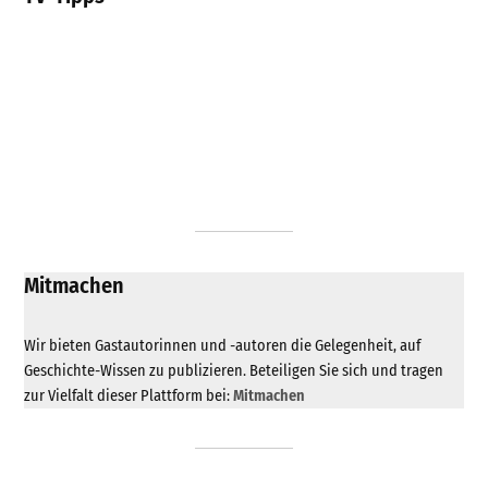
Mitmachen
Wir bieten Gastautorinnen und -autoren die Gelegenheit, auf
Geschichte-Wissen zu publizieren. Beteiligen Sie sich und tragen
zur Vielfalt dieser Plattform bei:
Mitmachen